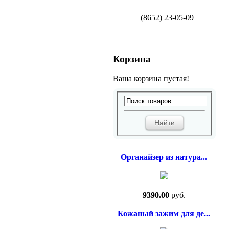
(8652) 23-05-09
Корзина
Ваша корзина пустая!
Органайзер из натура...
9390.00
руб.
Кожаный зажим для де...