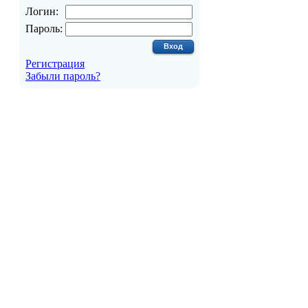
Логин:
Пароль:
Регистрация
Забыли пароль?