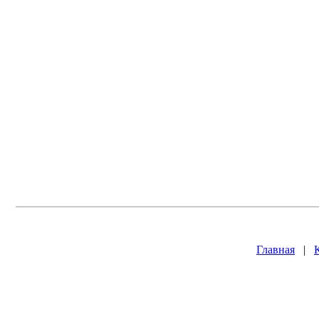
Главная
|